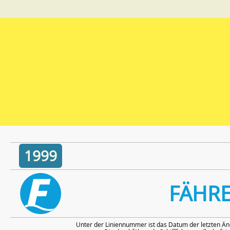
1999
FÄHR
Unter der Liniennummer ist das Datum der letzten Än