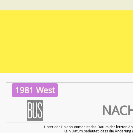
1981 West
NAC
Unter der Liniennummer ist das Datum der letzten Än
Kein Datum bedeutet, dass die Änderung a