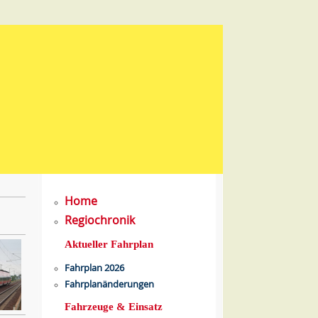
Home
Regiochronik
Aktueller Fahrplan
Fahrplan 2026
Fahrplanänderungen
Fahrzeuge & Einsatz