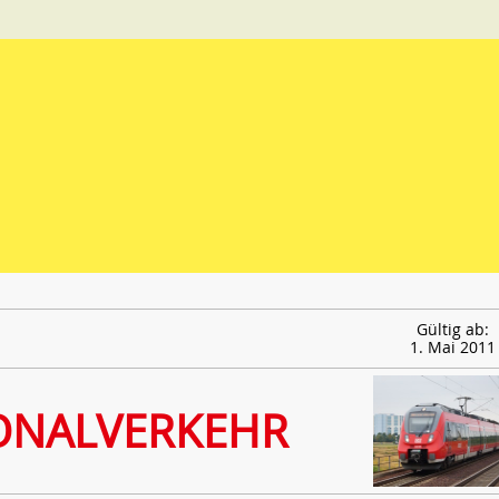
Gültig ab:
1. Mai 2011
ONALVERKEHR