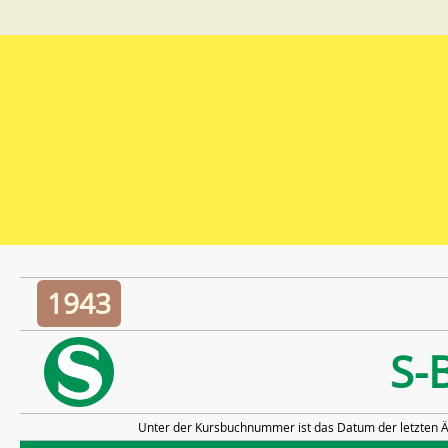
1943
S-
Unter der Kursbuchnummer ist das Datum der letzten Ä