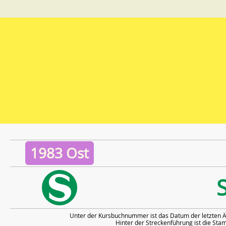
1983 Ost
Unter der Kursbuchnummer ist das Datum der letzten Ä
Hinter der Streckenführung ist die S