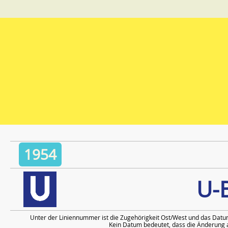
1954
U-
Unter der Liniennummer ist die Zugehörigkeit Ost/West und das Datu
Kein Datum bedeutet, dass die Änderung a