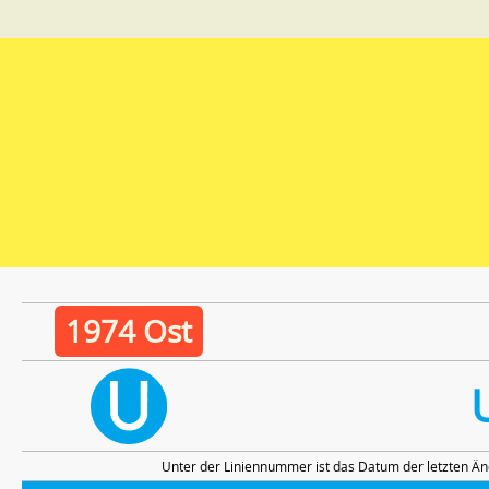
1974 Ost
Unter der Liniennummer ist das Datum der letzten Än