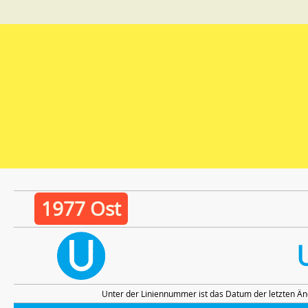
1977 Ost
Unter der Liniennummer ist das Datum der letzten Än