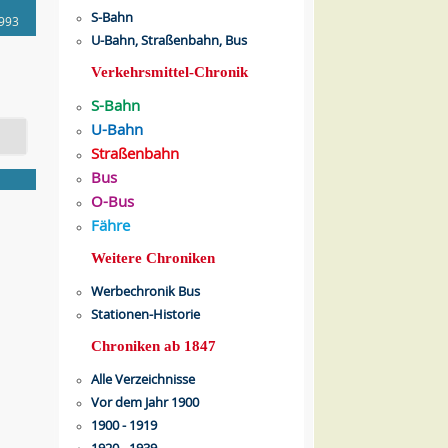
S-Bahn
1993
U-Bahn, Straßenbahn, Bus
Verkehrsmittel-Chronik
S-Bahn
U-Bahn
Straßenbahn
Bus
O-Bus
Fähre
Weitere Chroniken
Werbechronik Bus
Stationen-Historie
Chroniken ab 1847
Alle Verzeichnisse
Vor dem Jahr 1900
1900 - 1919