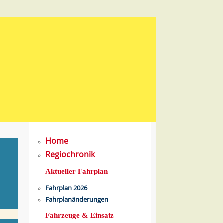
Home
Regiochronik
Aktueller Fahrplan
Fahrplan 2026
Fahrplanänderungen
Fahrzeuge & Einsatz