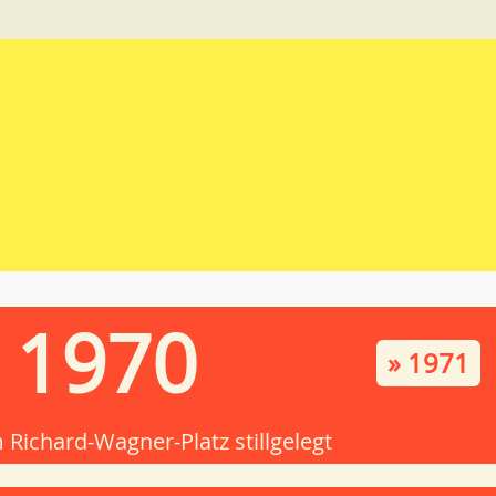
1970
» 1971
Richard-Wagner-Platz stillgelegt