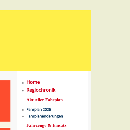
Home
Regiochronik
Aktueller Fahrplan
Fahrplan 2026
Fahrplanänderungen
Fahrzeuge & Einsatz