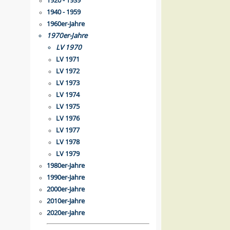
1920 - 1939
1940 - 1959
1960er-Jahre
1970er-Jahre
LV 1970
LV 1971
LV 1972
LV 1973
LV 1974
LV 1975
LV 1976
LV 1977
LV 1978
LV 1979
1980er-Jahre
1990er-Jahre
2000er-Jahre
2010er-Jahre
2020er-Jahre