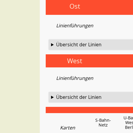
Ost
Linienführungen
Übersicht der Linien
West
Linienführungen
Übersicht der Linien
U-B
S-Bahn-
Wes
Netz
Karten
Berl