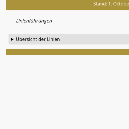
Stand: 1. Oktob
Linienführungen
Übersicht der Linien