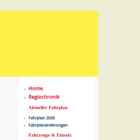
Home
Regiochronik
Aktueller Fahrplan
Fahrplan 2026
Fahrplanänderungen
Fahrzeuge & Einsatz