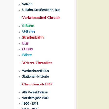
S-Bahn
U-Bahn, Straßenbahn, Bus
Verkehrsmittel-Chronik
S-Bahn
U-Bahn
Straßenbahn
Bus
O-Bus
Fähre
Weitere Chroniken
Werbechronik Bus
Stationen-Historie
Chroniken ab 1847
Alle Verzeichnisse
Vor dem Jahr 1900
1900 - 1919