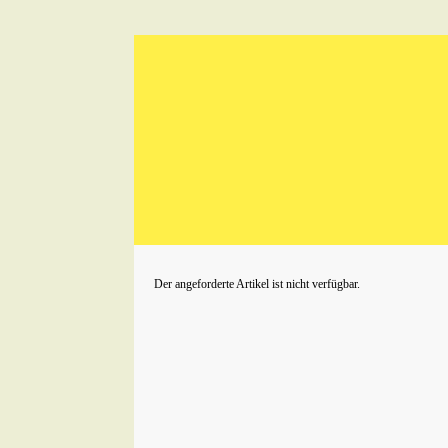
Der angeforderte Artikel ist nicht verfügbar.