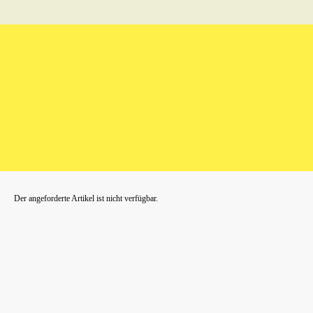
Der angeforderte Artikel ist nicht verfügbar.