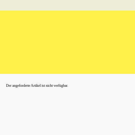
Der angeforderte Artikel ist nicht verfügbar.