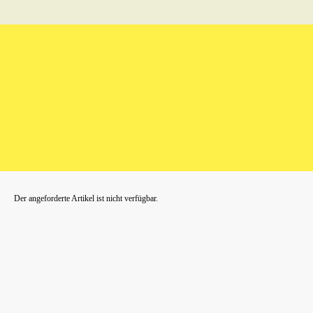
Der angeforderte Artikel ist nicht verfügbar.