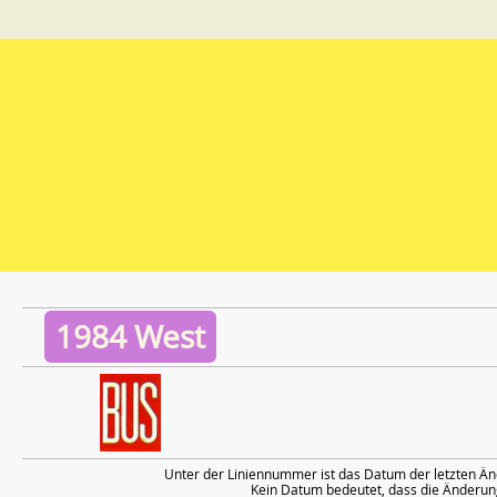
1984 West
Unter der Liniennummer ist das Datum der letzten Än
Kein Datum bedeutet, dass die Änderung