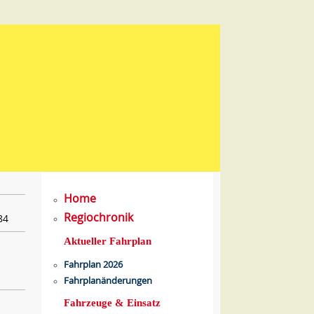
Home
Regiochronik
84
Aktueller Fahrplan
Fahrplan 2026
Fahrplanänderungen
Fahrzeuge & Einsatz