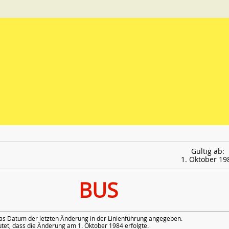
Gültig ab:
1. Oktober 19
BUS
as Datum der letzten Änderung in der Linienführung angegeben.
et, dass die Änderung am 1. Oktober 1984 erfolgte.