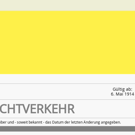
Gültig ab:
6. Mai 1914
CHTVERKEHR
iber und - soweit bekannt - das Datum der letzten Änderung angegeben.