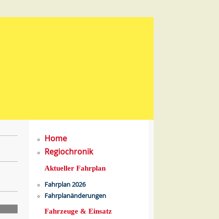
Home
Regiochronik
Aktueller Fahrplan
Fahrplan 2026
Fahrplanänderungen
Fahrzeuge & Einsatz