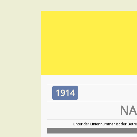
1914
NA
Unter der Liniennummer ist der Betre