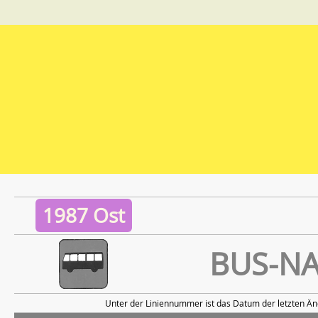
1987 Ost
BUS-N
Unter der Liniennummer ist das Datum der letzten Än