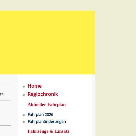
Home
Regiochronik
85
Aktueller Fahrplan
Fahrplan 2026
Fahrplanänderungen
Fahrzeuge & Einsatz