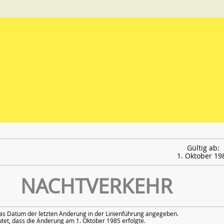
Gültig ab:
1. Oktober 19
NACHTVERKEHR
as Datum der letzten Änderung in der Linienführung angegeben.
et, dass die Änderung am 1. Oktober 1985 erfolgte.