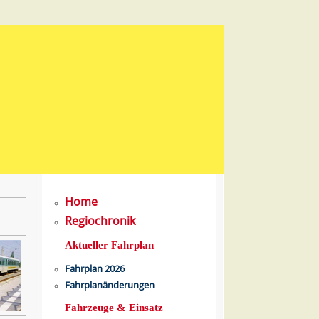
Home
Regiochronik
Aktueller Fahrplan
Fahrplan 2026
Fahrplanänderungen
Fahrzeuge & Einsatz