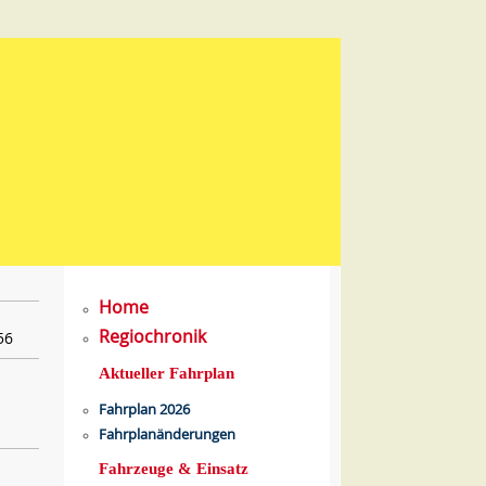
Home
Regiochronik
56
Aktueller Fahrplan
Fahrplan 2026
Fahrplanänderungen
Fahrzeuge & Einsatz