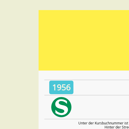
1956
Unter der Kursbuchnummer ist 
Hinter der Str