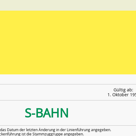
Gültig ab:
1. Oktober 19
S-BAHN
das Datum der letzten Änderung in der Linienführung angegeben.
eckenführung ist die Stammzuggruppe angegeben.