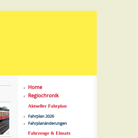
Home
Regiochronik
Aktueller Fahrplan
Fahrplan 2026
Fahrplanänderungen
Fahrzeuge & Einsatz