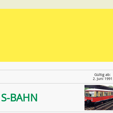
Gültig ab:
2. Juni 1991
S-BAHN