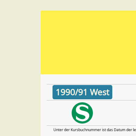
1990/91 West
Unter der Kursbuchnummer ist das Datum der let