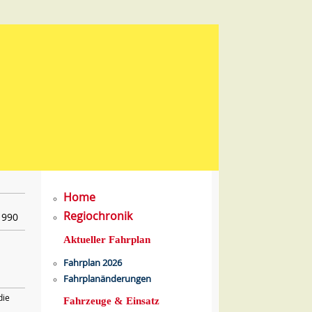
Home
Regiochronik
1990
Aktueller Fahrplan
Fahrplan 2026
Fahrplanänderungen
die
Fahrzeuge & Einsatz