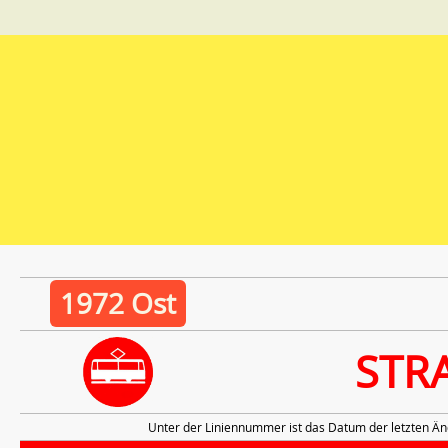
1972 Ost
STR
Unter der Liniennummer ist das Datum der letzten Än