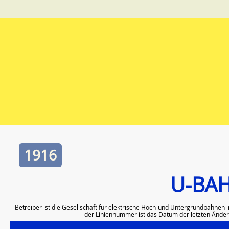
1916
U-BA
Betreiber ist die Gesellschaft für elektrische Hoch-und Untergrundbahnen 
der Liniennummer ist das Datum der letzten Änder