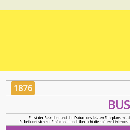
1876
BUS
Es ist der Betreiber und das Datum des letzten Fahrplans mit 
Es befindet sich zur Einfachheit und Übersicht die spätere Linienbez