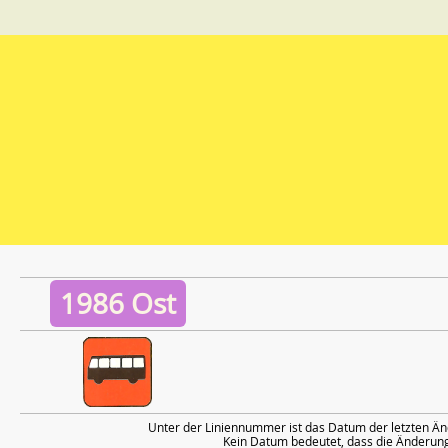
1986 Ost
Unter der Liniennummer ist das Datum der letzten Än
Kein Datum bedeutet, dass die Änderung 