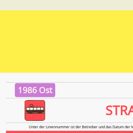
1986 Ost
STR
Unter der Liniennummer ist der Betreiber und das Datum der l