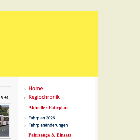
Home
Regiochronik
1994
Aktueller Fahrplan
Fahrplan 2026
Fahrplanänderungen
Fahrzeuge & Einsatz