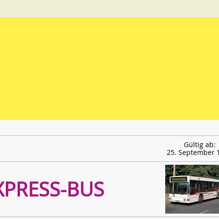
Gültig ab:
25. September 
XPRESS-BUS