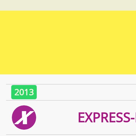
2013
EXPRESS