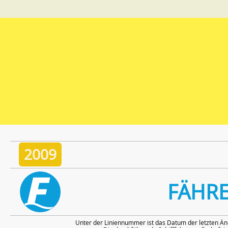
2009
FÄHR
Unter der Liniennummer ist das Datum der letzten Än