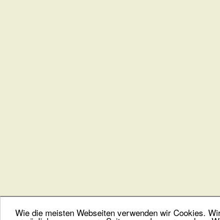
Wie die meisten Webseiten verwenden wir Cookies. Wir 