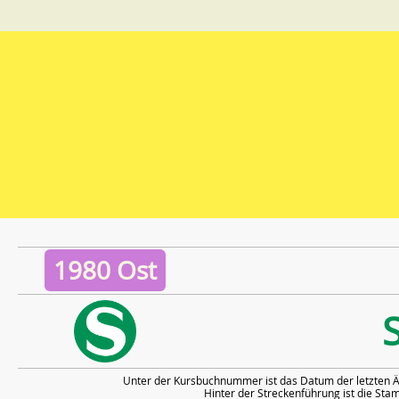
1980 Ost
Unter der Kursbuchnummer ist das Datum der letzten Ä
Hinter der Streckenführung ist die S