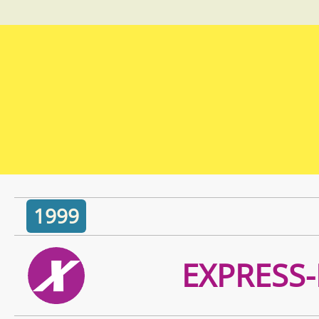
1999
EXPRESS