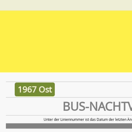
1967 Ost
BUS-NACHT
Unter der Liniennummer ist das Datum der letzten Än