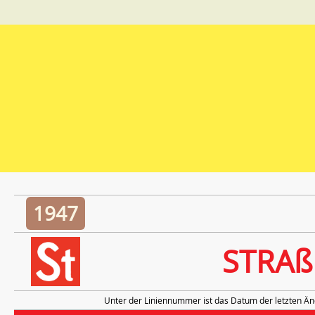
1947
STRA
Unter der Liniennummer ist das Datum der letzten Än